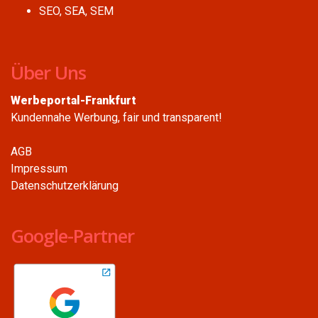
SEO, SEA, SEM
Über Uns
Werbeportal-Frankfurt
Kundennahe Werbung, fair und transparent!
AGB
Impressum
Datenschutzerklärung
Google-Partner